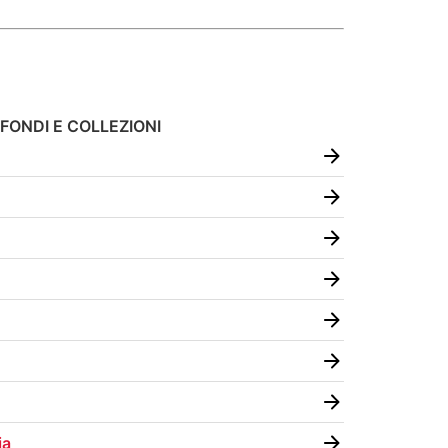
FONDI E COLLEZIONI
ia