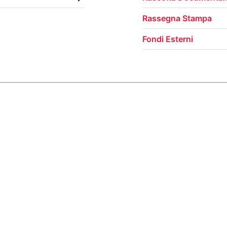
Rassegna Stampa
Fondi Esterni