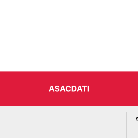
ASACDATI