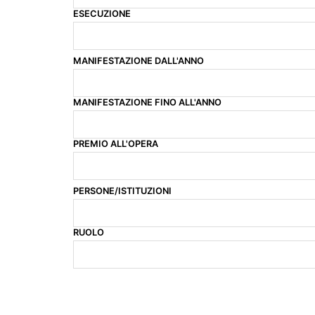
ESECUZIONE
MANIFESTAZIONE DALL'ANNO
MANIFESTAZIONE FINO ALL'ANNO
PREMIO ALL'OPERA
PERSONE/ISTITUZIONI
RUOLO