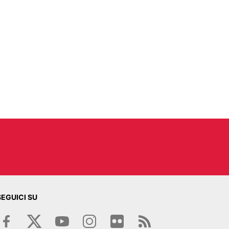
SEGUICI SU