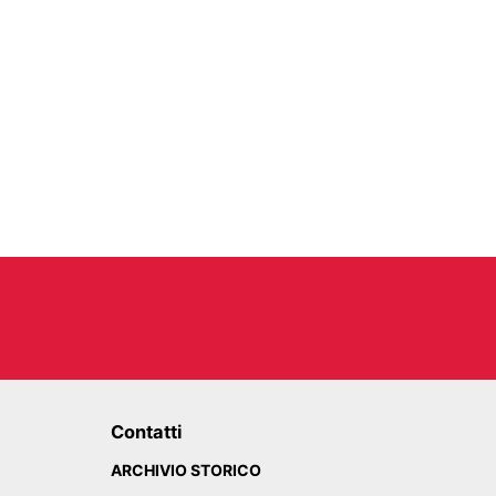
Contatti
ARCHIVIO STORICO