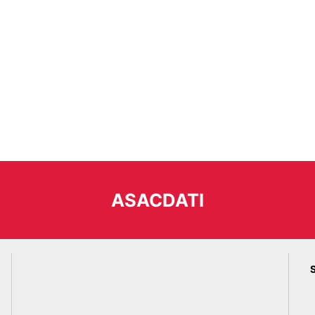
ASACDATI