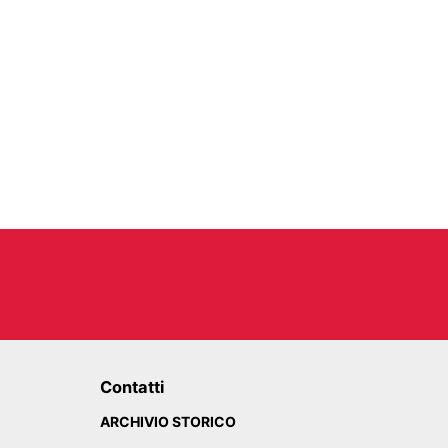
Contatti
ARCHIVIO STORICO