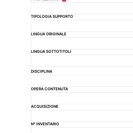
TIPOLOGIA SUPPORTO
LINGUA ORIGINALE
LINGUA SOTTOTITOLI
DISCIPLINA
OPERA CONTENUTA
ACQUISIZIONE
N° INVENTARIO