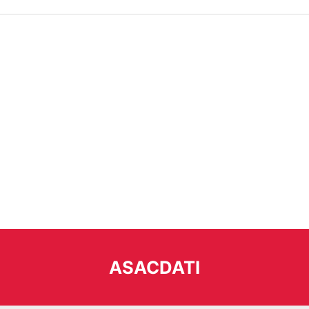
ASACDATI