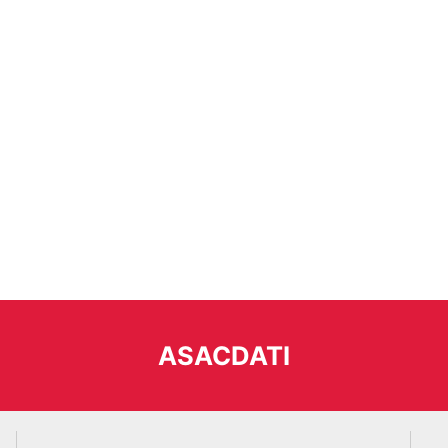
ASACDATI