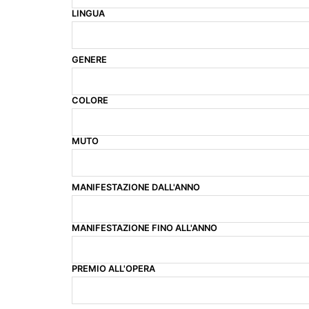
LINGUA
GENERE
COLORE
MUTO
MANIFESTAZIONE DALL'ANNO
MANIFESTAZIONE FINO ALL'ANNO
PREMIO ALL'OPERA