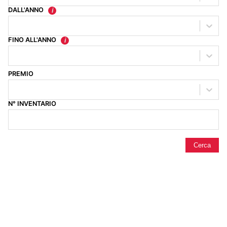
DALL'ANNO
FINO ALL'ANNO
PREMIO
N° INVENTARIO
Cerca