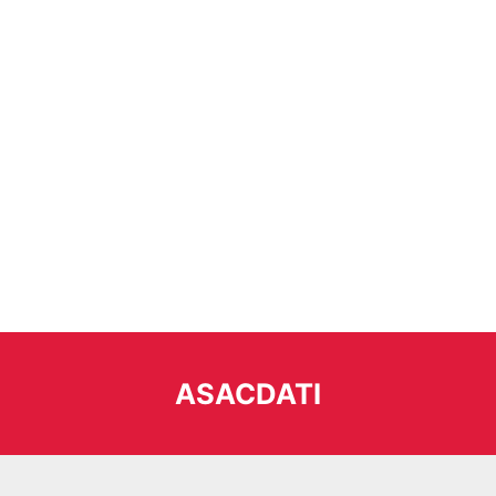
ASACDATI