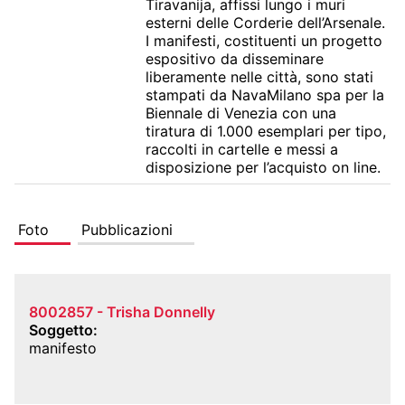
Tiravanija, affissi lungo i muri 
esterni delle Corderie dell’Arsenale. 
I manifesti, costituenti un progetto 
espositivo da disseminare 
liberamente nelle città, sono stati 
stampati da NavaMilano spa per la 
Biennale di Venezia con una 
tiratura di 1.000 esemplari per tipo, 
raccolti in cartelle e messi a 
disposizione per l’acquisto on line.
Foto
Pubblicazioni
8002857 - Trisha Donnelly
Soggetto
manifesto