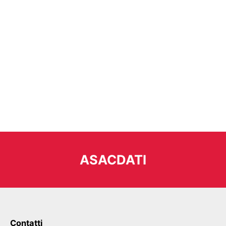
ASACDATI
Contatti