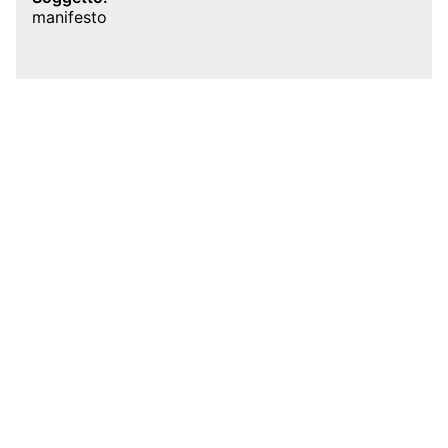
manifesto