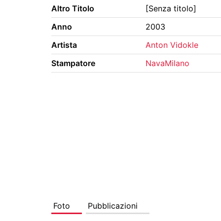
Altro Titolo
[Senza titolo]
Anno
2003
Artista
Anton Vidokle
Stampatore
NavaMilano
Foto
Pubblicazioni