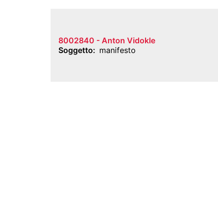
8002840 - Anton Vidokle
Soggetto
manifesto