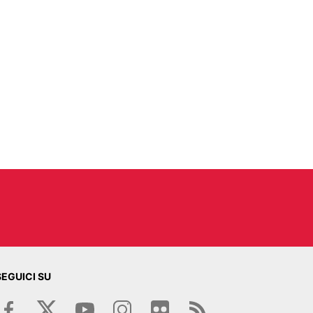
SEGUICI SU