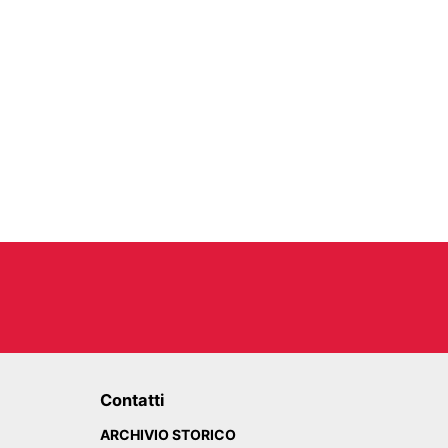
Contatti
ARCHIVIO STORICO