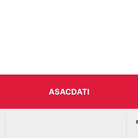
ASACDATI