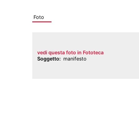
Foto
vedi questa foto in Fototeca
Soggetto
manifesto