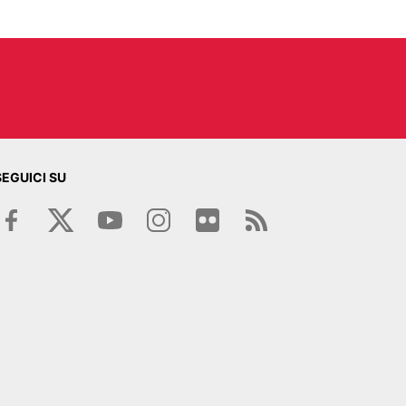
SEGUICI SU