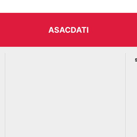
ASACDATI