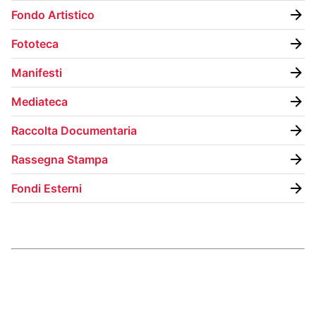
Fondo Artistico
Fototeca
Manifesti
Mediateca
Raccolta Documentaria
Rassegna Stampa
Fondi Esterni