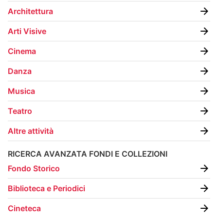
Architettura
Arti Visive
Cinema
Danza
Musica
Teatro
Altre attività
RICERCA AVANZATA FONDI E COLLEZIONI
Fondo Storico
Biblioteca e Periodici
Cineteca