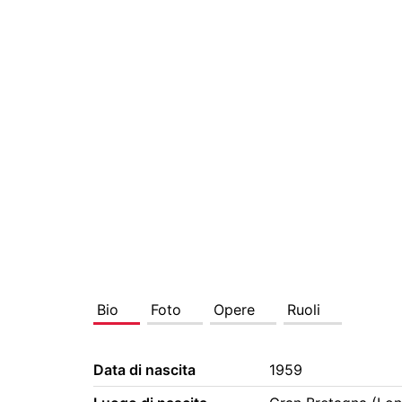
Bio
Foto
Opere
Ruoli
Data di nascita
1959