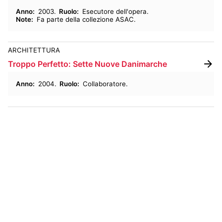
Anno
:
2003
Ruolo
:
Esecutore dell'opera
Note
:
Fa parte della collezione ASAC
ARCHITETTURA
Troppo Perfetto: Sette Nuove Danimarche
Anno
:
2004
Ruolo
:
Collaboratore