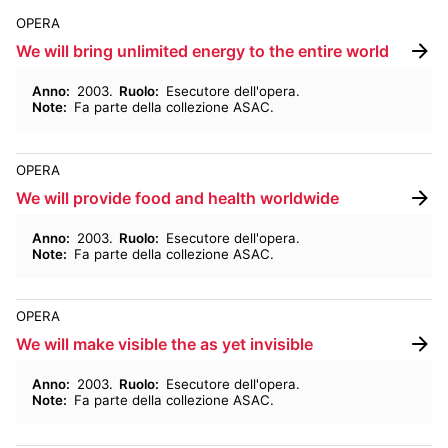
OPERA
We will bring unlimited energy to the entire world
Anno
:
2003
Ruolo
:
Esecutore dell'opera
Note
:
Fa parte della collezione ASAC
OPERA
We will provide food and health worldwide
Anno
:
2003
Ruolo
:
Esecutore dell'opera
Note
:
Fa parte della collezione ASAC
OPERA
We will make visible the as yet invisible
Anno
:
2003
Ruolo
:
Esecutore dell'opera
Note
:
Fa parte della collezione ASAC