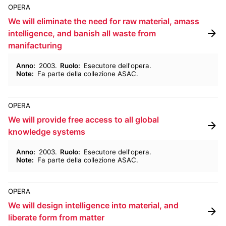
OPERA
We will eliminate the need for raw material, amass
intelligence, and banish all waste from
manifacturing
Anno
:
2003
Ruolo
:
Esecutore dell'opera
Note
:
Fa parte della collezione ASAC
OPERA
We will provide free access to all global
knowledge systems
Anno
:
2003
Ruolo
:
Esecutore dell'opera
Note
:
Fa parte della collezione ASAC
OPERA
We will design intelligence into material, and
liberate form from matter