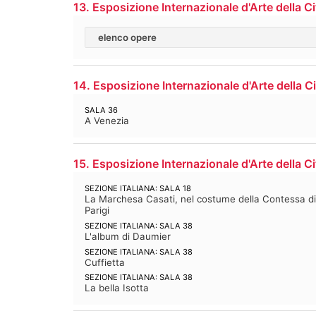
13. Esposizione Internazionale d'Arte della Ci
elenco opere
14. Esposizione Internazionale d'Arte della Ci
SALA 36
A Venezia
15. Esposizione Internazionale d'Arte della Ci
SEZIONE ITALIANA: SALA 18
La Marchesa Casati, nel costume della Contessa di 
Parigi
SEZIONE ITALIANA: SALA 38
L'album di Daumier
SEZIONE ITALIANA: SALA 38
Cuffietta
SEZIONE ITALIANA: SALA 38
La bella Isotta