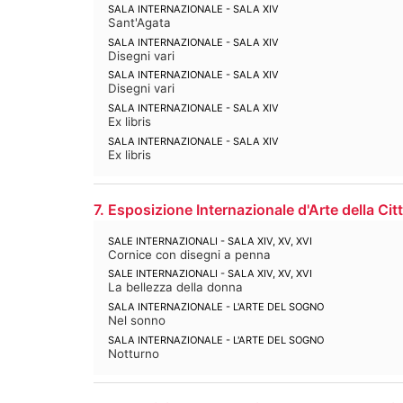
SALA INTERNAZIONALE - SALA XIV
Sant'Agata
SALA INTERNAZIONALE - SALA XIV
Disegni vari
SALA INTERNAZIONALE - SALA XIV
Disegni vari
SALA INTERNAZIONALE - SALA XIV
Ex libris
SALA INTERNAZIONALE - SALA XIV
Ex libris
7. Esposizione Internazionale d'Arte della Cit
SALE INTERNAZIONALI - SALA XIV, XV, XVI
Cornice con disegni a penna
SALE INTERNAZIONALI - SALA XIV, XV, XVI
La bellezza della donna
SALA INTERNAZIONALE - L'ARTE DEL SOGNO
Nel sonno
SALA INTERNAZIONALE - L'ARTE DEL SOGNO
Notturno