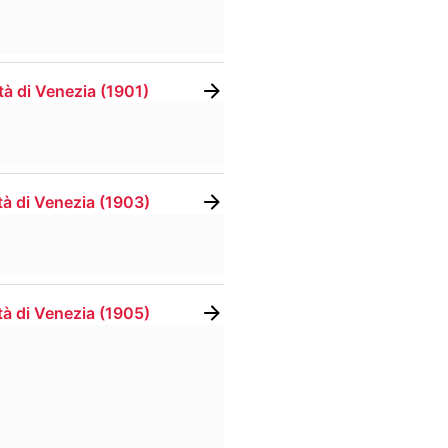
tà di Venezia
(
1901
)
tà di Venezia
(
1903
)
tà di Venezia
(
1905
)