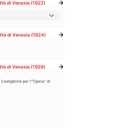
ttà di Venezia
(
1922
)
ttà di Venezia
(
1924
)
ttà di Venezia
(
1926
)
Castiglione per l'"Opera" di