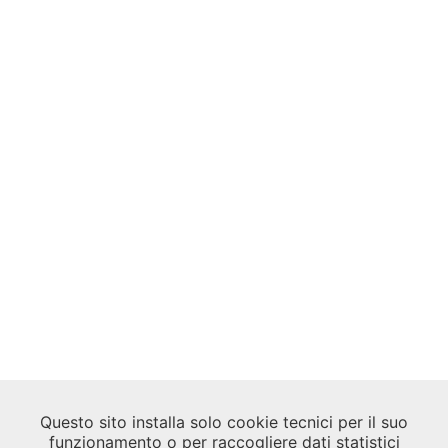
Questo sito installa solo cookie tecnici per il suo
funzionamento o per raccogliere dati statistici