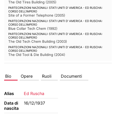
The Old Tires Building
(
2005
)
PARTECIPAZIONI NAZIONALI: STATI UNITI D' AMERICA - ED RUSCHA:
CORSO DELL'IMPERO
Site of a Former Telephone
(
2005
)
PARTECIPAZIONI NAZIONALI: STATI UNITI D' AMERICA - ED RUSCHA:
CORSO DELL'IMPERO
Blue Collar Tech Chem
(
1992
)
PARTECIPAZIONI NAZIONALI: STATI UNITI D' AMERICA - ED RUSCHA:
CORSO DELL'IMPERO
The Old Tech Chem Building
(
2003
)
PARTECIPAZIONI NAZIONALI: STATI UNITI D' AMERICA - ED RUSCHA:
CORSO DELL'IMPERO
The Old Tool & Die Building
(
2004
)
Bio
Opere
Ruoli
Documenti
Alias
Ed Ruscha
Data di
16/12/1937
nascita