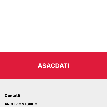
ASACDATI
Contatti
ARCHIVIO STORICO